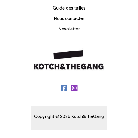
Guide des tailles
Nous contacter
Newsletter
Copyright © 2026 Kotch&TheGang