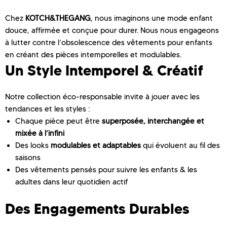
Chez
KOTCH&THEGANG
, nous imaginons une mode enfant
douce, affirmée et conçue pour durer. Nous nous engageons
à lutter contre l’obsolescence des vêtements pour enfants
en créant des pièces intemporelles et modulables.
Un Style Intemporel & Créatif
Notre collection éco-responsable invite à jouer avec les
tendances et les styles :
Chaque pièce peut être
superposée, interchangée et
mixée à l’infini
Des looks
modulables et adaptables
qui évoluent au fil des
saisons
Des vêtements pensés pour suivre les enfants & les
adultes dans leur quotidien actif
Des Engagements Durables