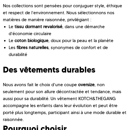
Nos collections sont pensées pour conjuguer style, éthique
et respect de l’environnement. Nous sélectionnons nos
matières de manière raisonnée, privilégiant :
Le
tissu dormant revalorisé
, dans une démarche
d’économie circulaire
Le
coton biologique
, doux pour la peau et la planète
Les
fibres naturelles
, synonymes de confort et de
durabilité
Des vêtements durables
Nous avons fait le choix d’une coupe
oversize
, non
seulement pour son allure décontractée et tendance, mais
aussi pour sa durabilité. Un vêtement KOTCH&THEGANG
accompagne les enfants dans leur évolution et peut être
porté plus longtemps, participant ainsi à une mode durable et
raisonnée.
Pourquoi choisir