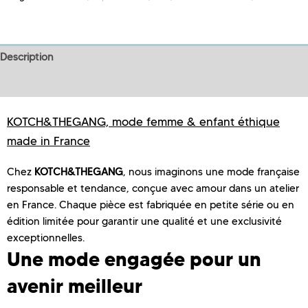
Description
Informations complémentaires
KOTCH&THEGANG, mode femme & enfant éthique
made in France
Chez
KOTCH&THEGANG
, nous imaginons une mode française
responsable et tendance, conçue avec amour dans un atelier
en France. Chaque pièce est fabriquée en petite série ou en
édition limitée pour garantir une qualité et une exclusivité
exceptionnelles.
Une mode engagée pour un
avenir meilleur