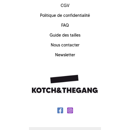
CGV
Politique de confidentialité
FAQ
Guide des tailles
Nous contacter
Newsletter