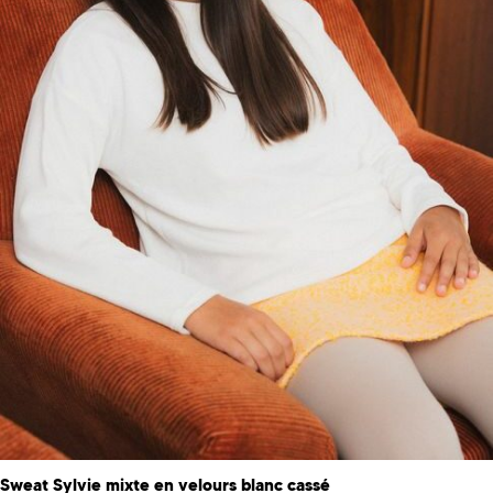
Sweat Sylvie mixte en velours blanc cassé