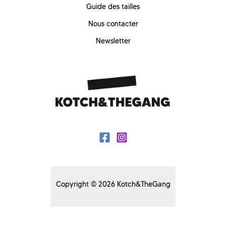
Guide des tailles
Nous contacter
Newsletter
Copyright © 2026 Kotch&TheGang