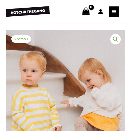
Promo !