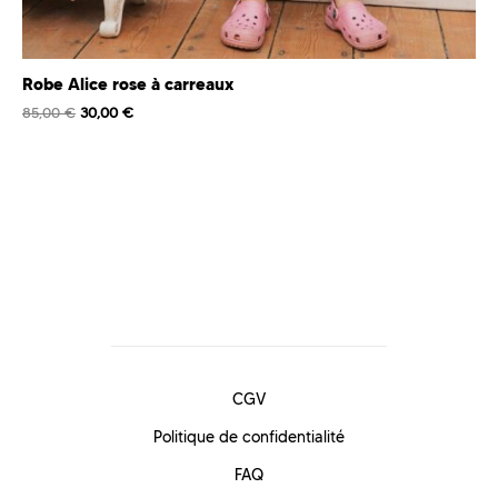
Robe Alice rose à carreaux
85,00
€
30,00
€
CGV
Politique de confidentialité
FAQ