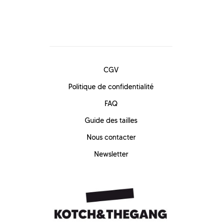
CGV
Politique de confidentialité
FAQ
Guide des tailles
Nous contacter
Newsletter