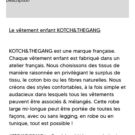
Description
Informations complémentaires
Le vêtement enfant KOTCH&THEGANG
KOTCH&THEGANG est une marque française.
Chaque vêtement enfant est fabriqué dans un
atelier français. Nous choisissons des tissus de
manière raisonnée en privilégiant le surplus de
tissu, le coton bio ou les fibres naturelles. Nous
créons des styles confortables, à la fois simple et
audacieux dans lesquels tous les vêtements
peuvent être associés & mélangés. Cette robe
large mi-longue peut être portée de toutes les
façons, avec ou sans legging, en robe ou en
tunique, tout est possible !