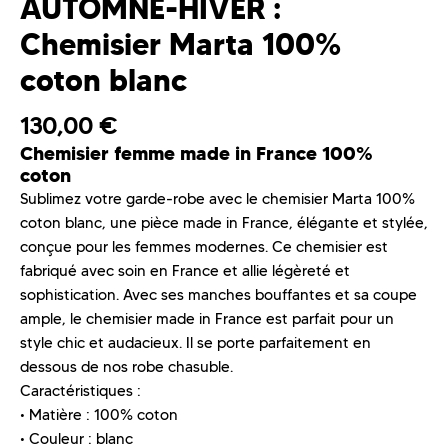
AUTOMNE-HIVER :
Chemisier Marta 100%
coton blanc
130,00
€
Chemisier femme made in France 100%
coton
Sublimez votre garde-robe avec le chemisier Marta 100%
coton blanc, une pièce made in France, élégante et stylée,
conçue pour les femmes modernes. Ce chemisier est
fabriqué avec soin en France et allie légèreté et
sophistication. Avec ses manches bouffantes et sa coupe
ample, le chemisier made in France est parfait pour un
style chic et audacieux. Il se porte parfaitement en
dessous de nos robe chasuble.
Caractéristiques :
• Matière : 100% coton
• Couleur : blanc