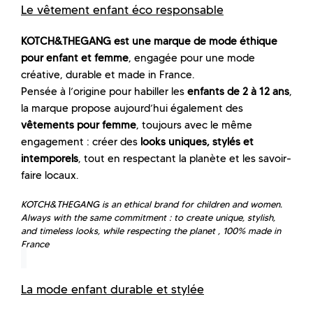
Le vêtement enfant éco responsable
KOTCH&THEGANG est une marque de mode éthique
pour enfant et femme
, engagée pour une mode
créative, durable et made in France.
Pensée à l’origine pour habiller les
enfants de 2 à 12 ans
,
la marque propose aujourd’hui également des
vêtements pour femme
, toujours avec le même
engagement : créer des
looks uniques, stylés et
intemporels
, tout en respectant la planète et les savoir-
faire locaux.
KOTCH&THEGANG is an ethical brand for children and women.
Always with the same commitment : to create unique, stylish,
and timeless looks, while respecting the planet , 100% made in
France
La mode enfant durable et stylée