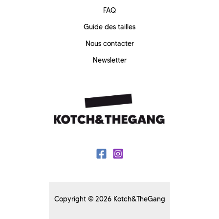
FAQ
Guide des tailles
Nous contacter
Newsletter
Copyright © 2026 Kotch&TheGang