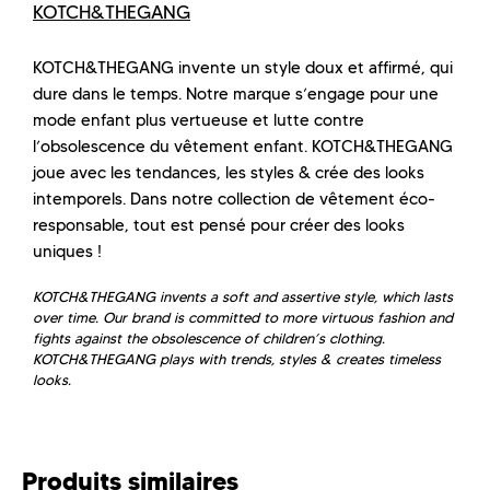
KOTCH&THEGANG
KOTCH&THEGANG invente un style doux et affirmé, qui
dure dans le temps. Notre marque s’engage pour une
mode enfant plus vertueuse et lutte contre
l’obsolescence du vêtement enfant. KOTCH&THEGANG
joue avec les tendances, les styles & crée des looks
intemporels. Dans notre collection de vêtement éco-
responsable, tout est pensé pour créer des looks
uniques !
KOTCH&THEGANG invents a soft and assertive style, which lasts
over time. Our brand is committed to more virtuous fashion and
fights against the obsolescence of children’s clothing.
KOTCH&THEGANG plays with trends, styles & creates timeless
looks.
Produits similaires