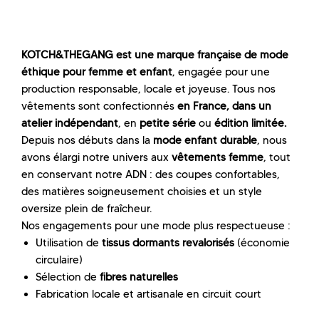
KOTCH&THEGANG est une marque française de mode
éthique pour femme et enfant
, engagée pour une
production responsable, locale et joyeuse. Tous nos
vêtements sont confectionnés
en France, dans un
atelier indépendant
, en
petite série
ou
édition limitée.
Depuis nos débuts dans la
mode enfant durable
, nous
avons élargi notre univers aux
vêtements femme
, tout
en conservant notre ADN : des coupes confortables,
des matières soigneusement choisies et un style
oversize plein de fraîcheur.
Nos engagements pour une mode plus respectueuse :
Utilisation de
tissus dormants revalorisés
(économie
circulaire)
Sélection de
fibres naturelles
Fabrication locale et artisanale en circuit court