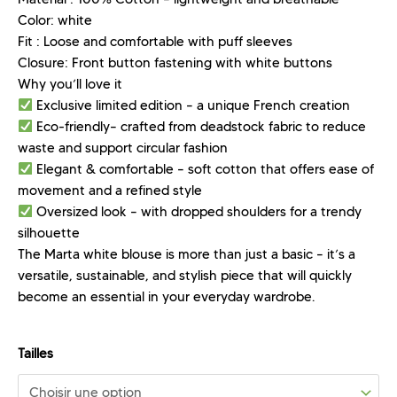
Color: white
Fit : Loose and comfortable with puff sleeves
Closure: Front button fastening with white buttons
Why you’ll love it
Exclusive limited edition – a unique French creation
Eco-friendly– crafted from deadstock fabric to reduce
waste and support circular fashion
Elegant & comfortable – soft cotton that offers ease of
movement and a refined style
Oversized look – with dropped shoulders for a trendy
silhouette
The Marta white blouse is more than just a basic – it’s a
versatile, sustainable, and stylish piece that will quickly
become an essential in your everyday wardrobe.
Tailles