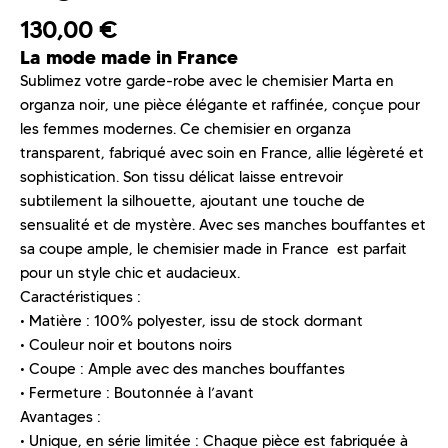
130,00
€
La mode made in France
Sublimez votre garde-robe avec le chemisier Marta en
organza noir, une pièce élégante et raffinée, conçue pour
les femmes modernes. Ce chemisier en organza
transparent, fabriqué avec soin en France, allie légèreté et
sophistication. Son tissu délicat laisse entrevoir
subtilement la silhouette, ajoutant une touche de
sensualité et de mystère. Avec ses manches bouffantes et
sa coupe ample, le chemisier made in France est parfait
pour un style chic et audacieux.
Caractéristiques :
• Matière : 100% polyester, issu de stock dormant
• Couleur noir et boutons noirs
• Coupe : Ample avec des manches bouffantes
• Fermeture : Boutonnée à l’avant
Avantages :
• Unique, en série limitée : Chaque pièce est fabriquée à