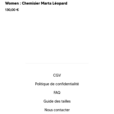
Women : Chemisier Marta Léopard
130,00
€
CGV
Politique de confidentialité
FAQ
Guide des tailles
Nous contacter