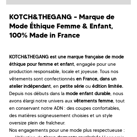
KOTCH&THEGANG – Marque de
Mode Éthique Femme & Enfant,
100% Made in France
KOTCH&THEGANG est une marque française de mode
éthique pour femme et enfant
, engagée pour une
production responsable, locale et joyeuse. Tous nos
vêtements sont confectionnés
en France, dans un
atelier indépendant
, en
petite série
ou
édition limitée.
Depuis nos débuts dans la
mode enfant durable
, nous
avons élargi notre univers aux
vêtements femme
, tout
en conservant notre ADN : des coupes confortables,
des matières soigneusement choisies et un style
oversize plein de fraîcheur.
Nos engagements pour une mode plus respectueuse :