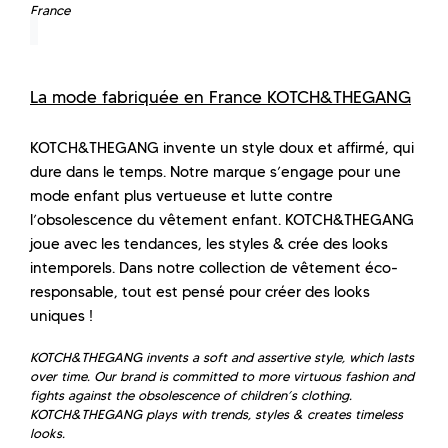
France
La mode fabriquée en France KOTCH&THEGANG
KOTCH&THEGANG invente un style doux et affirmé, qui
dure dans le temps. Notre marque s’engage pour une
mode enfant plus vertueuse et lutte contre
l’obsolescence du vêtement enfant. KOTCH&THEGANG
joue avec les tendances, les styles & crée des looks
intemporels. Dans notre collection de vêtement éco-
responsable, tout est pensé pour créer des looks
uniques !
KOTCH&THEGANG invents a soft and assertive style, which lasts
over time. Our brand is committed to more virtuous fashion and
fights against the obsolescence of children’s clothing.
KOTCH&THEGANG plays with trends, styles & creates timeless
looks.