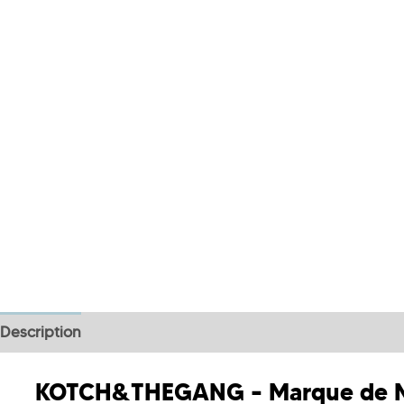
Description
Informations complémentaires
KOTCH&THEGANG – Marque de Mo