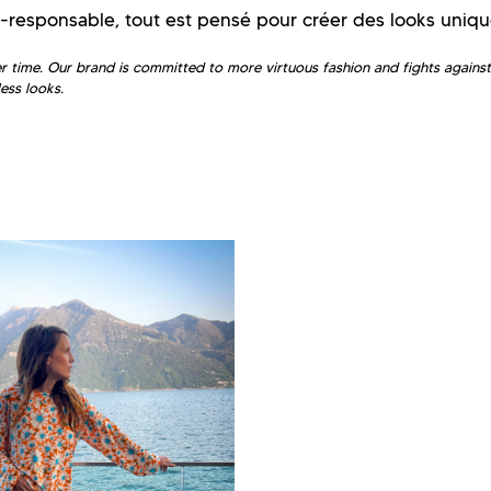
-responsable, tout est pensé pour créer des looks uniqu
 time. Our brand is committed to more virtuous fashion and fights against
ess looks.