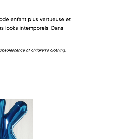
ode enfant plus vertueuse et
s looks intemporels. Dans
bsolescence of children’s clothing.