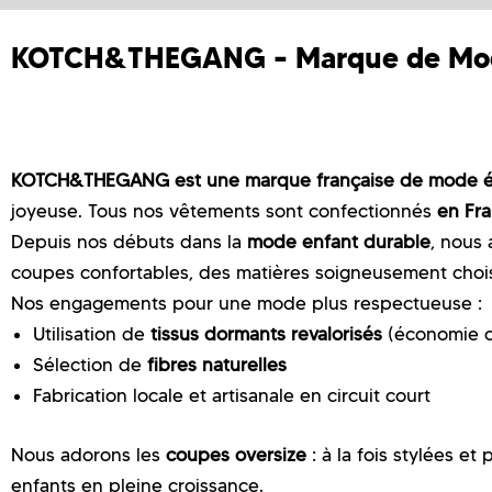
KOTCH&THEGANG – Marque de Mode
KOTCH&THEGANG est une marque française de mode ét
joyeuse. Tous nos vêtements sont confectionnés
en Fra
Depuis nos débuts dans la
mode enfant durable
, nous 
coupes confortables, des matières soigneusement choisie
Nos engagements pour une mode plus respectueuse :
Utilisation de
tissus dormants revalorisés
(économie ci
Sélection de
fibres naturelles
Fabrication locale et artisanale en circuit court
Nous adorons les
coupes oversize
: à la fois stylées et
enfants en pleine croissance.