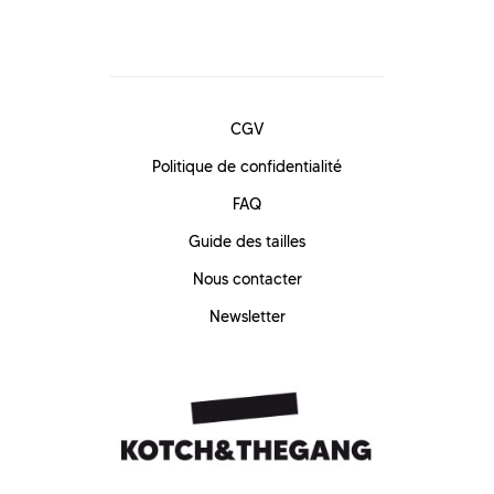
CGV
Politique de confidentialité
FAQ
Guide des tailles
Nous contacter
Newsletter