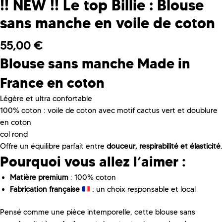
!! NEW !! Le top Billie : Blouse
sans manche en voile de coton
55,00
€
Blouse sans manche Made in
France en coton
Légère et ultra confortable
100% coton : voile de coton avec motif cactus vert et doublure
en coton
col rond
Offre un équilibre parfait entre
douceur, respirabilité et élasticité
.
Pourquoi vous allez l’aimer :
Matière premium
: 100% coton
Fabrication française
: un choix responsable et local
Pensé comme une pièce intemporelle, cette blouse sans