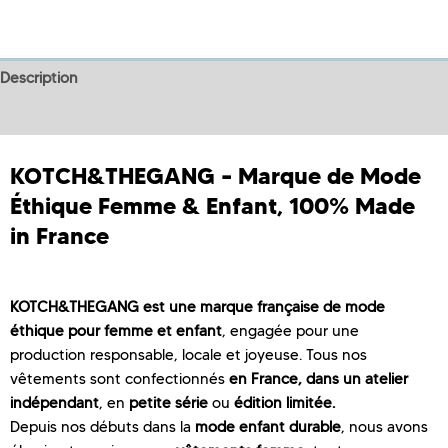
Description
Informations complémentaires
KOTCH&THEGANG – Marque de Mode
Éthique Femme & Enfant, 100% Made
in France
KOTCH&THEGANG est une marque française de mode
éthique pour femme et enfant
, engagée pour une
production responsable, locale et joyeuse. Tous nos
vêtements sont confectionnés
en France, dans un atelier
indépendant
, en
petite série
ou
édition limitée.
Depuis nos débuts dans la
mode enfant durable
, nous avons