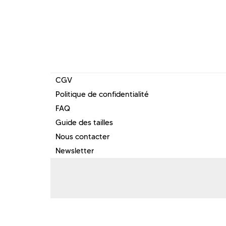
CGV
Politique de confidentialité
FAQ
Guide des tailles
Nous contacter
Newsletter