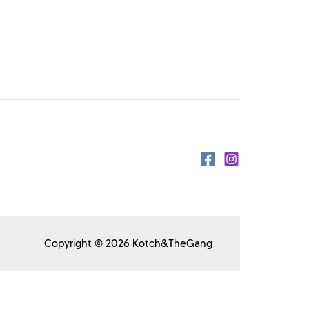
Copyright © 2026 Kotch&TheGang